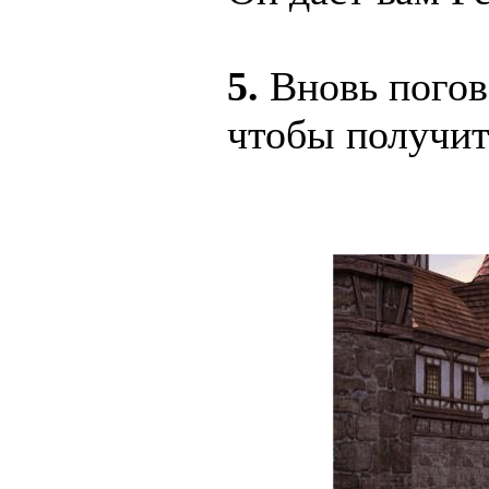
5.
Вновь погов
чтобы получить