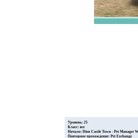
Уровень: 25
Класс: все
Начало: Dion Castle Town - Pet Manager W
Повторное прохождение: Pet Exchange