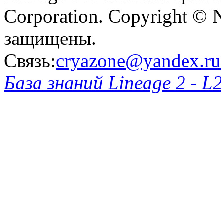
Corporation. Copyright © 
защищены.
Связь:
cryazone@yandex.ru
База знаний Lineage 2 - L