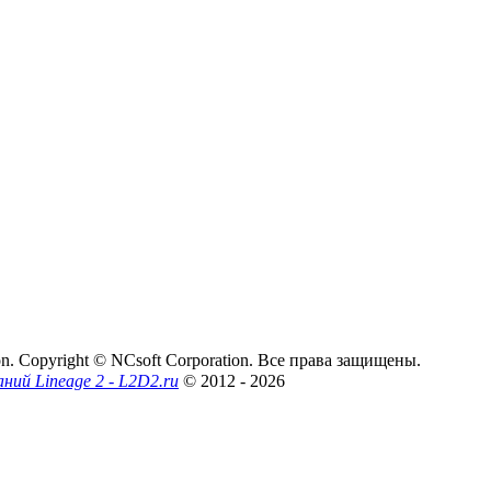
on. Copyright © NCsoft Corporation. Все права защищены.
аний Lineage 2 - L2D2.ru
© 2012
- 2026