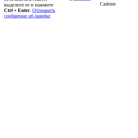
Cadeine
выделите ее и нажмите
Ctrl + Enter
.
Отправить
сообщение об ошибке