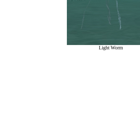
Light Worm