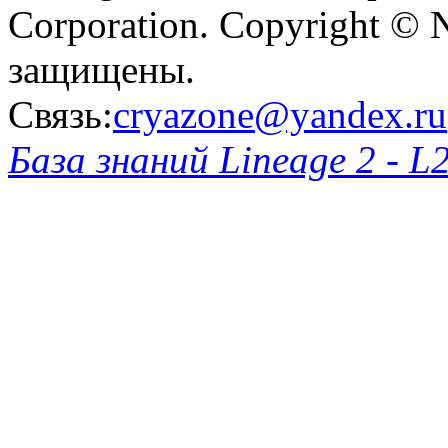
Corporation. Copyright © 
защищены.
Связь:
cryazone@yandex.ru
База знаний Lineage 2 - L