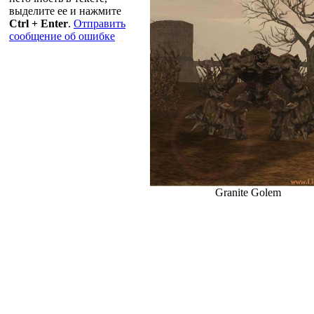
выделите ее и нажмите
Ctrl + Enter
.
Отправить
сообщение об ошибке
Granite Golem