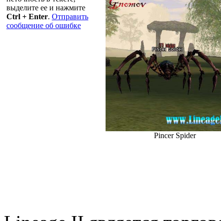
выделите ее и нажмите
Ctrl + Enter
.
Отправить
сообщение об ошибке
Pincer Spider