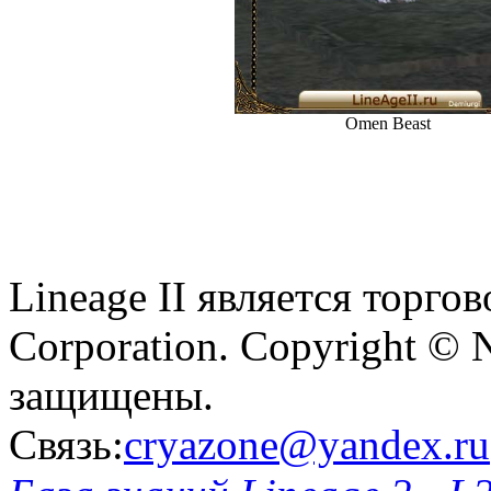
Omen Beast
Lineage II является торг
Corporation. Copyright © 
защищены.
Связь:
cryazone@yandex.ru