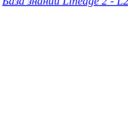
База знаний Lineage 2 - L