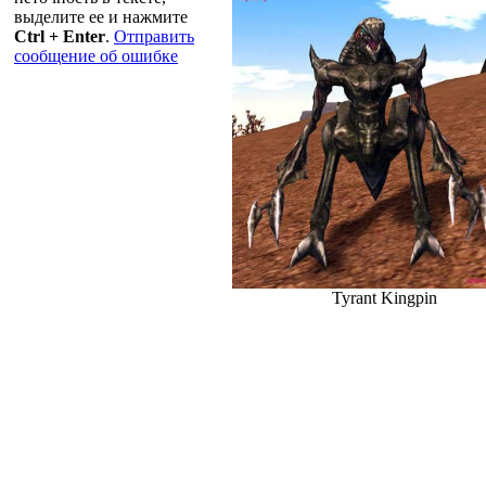
выделите ее и нажмите
Ctrl + Enter
.
Отправить
сообщение об ошибке
Tyrant Kingpin