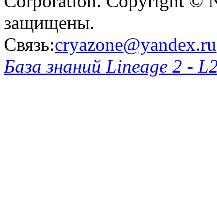
Corporation. Copyright © 
защищены.
Связь:
cryazone@yandex.ru
База знаний Lineage 2 - L