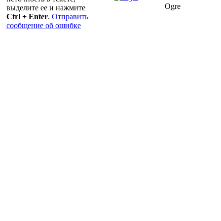
Ogre
выделите ее и нажмите
Ctrl + Enter
.
Отправить
сообщение об ошибке