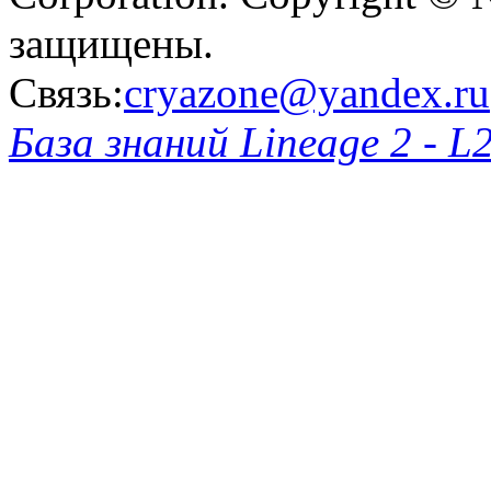
защищены.
Связь:
cryazone@yandex.ru
База знаний Lineage 2 - L