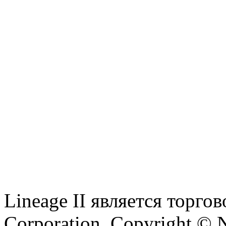
Lineage II является торг
Corporation. Copyright © 