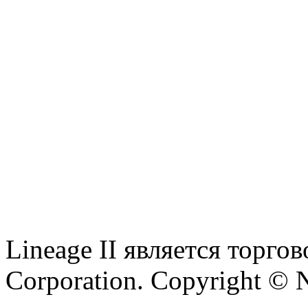
Lineage II является торг
Corporation. Copyright © 