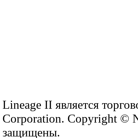
Lineage II является торг
Corporation. Copyright © 
защищены.