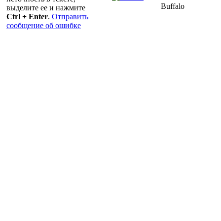
Buffalo
выделите ее и нажмите
Ctrl + Enter
.
Отправить
сообщение об ошибке