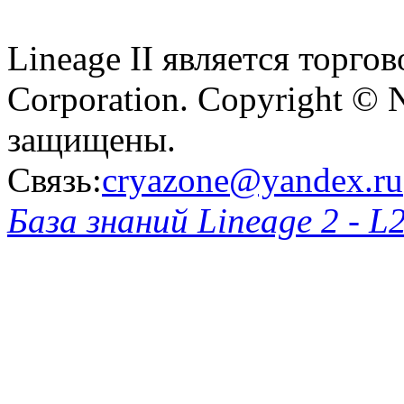
Lineage II является торг
Corporation. Copyright © 
защищены.
Связь:
cryazone@yandex.ru
База знаний Lineage 2 - L