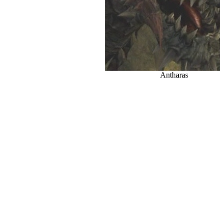
Antharas