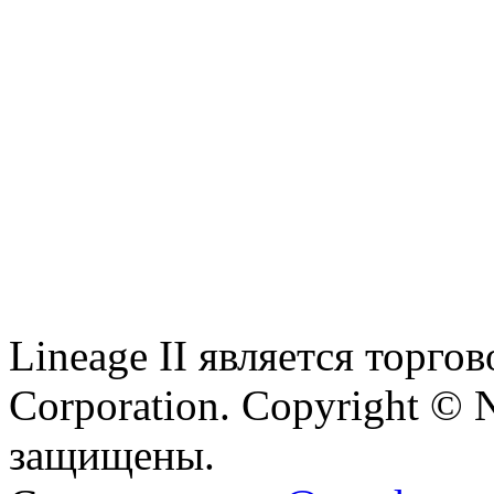
Lineage II является торг
Corporation. Copyright © 
защищены.