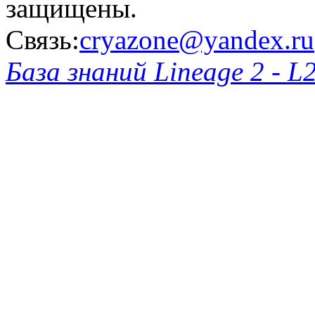
защищены.
Связь:
cryazone@yandex.ru
База знаний Lineage 2 - L