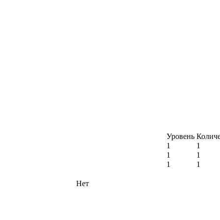
Уровень
Количе
1
1
1
1
1
1
Нет