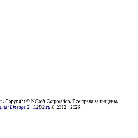
on. Copyright © NCsoft Corporation. Все права защищены.
аний Lineage 2 - L2D2.ru
© 2012
- 2026