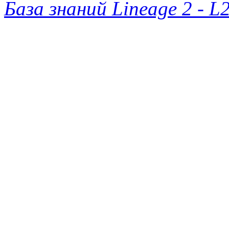
База знаний Lineage 2 - L