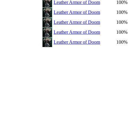
Leather Armor of Doom
100%
Leather Armor of Doom
100%
Leather Armor of Doom
100%
Leather Armor of Doom
100%
Leather Armor of Doom
100%