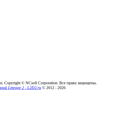
on. Copyright © NCsoft Corporation. Все права защищены.
аний Lineage 2 - L2D2.ru
© 2012
- 2026