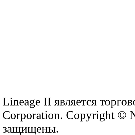
Lineage II является торг
Corporation. Copyright © 
защищены.