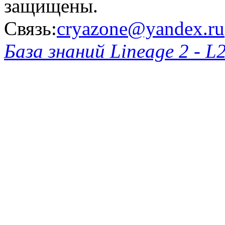
защищены.
Связь:
cryazone@yandex.ru
База знаний Lineage 2 - L