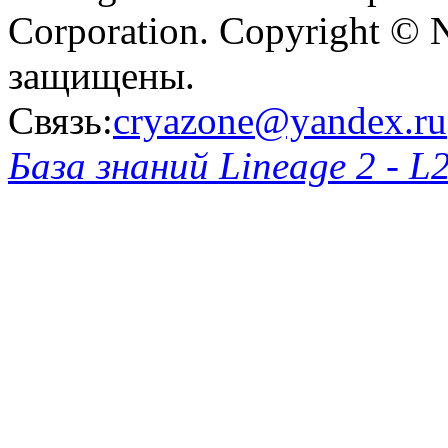
Corporation. Copyright © 
защищены.
Связь:
cryazone@yandex.ru
База знаний Lineage 2 - L