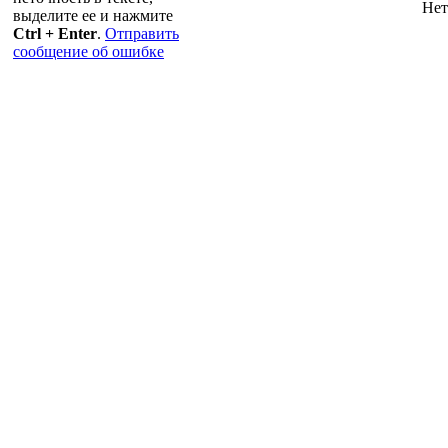
Нет
выделите ее и нажмите
Ctrl + Enter
.
Отправить
сообщение об ошибке